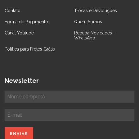
Contato
Trocas e Devoluções
Forma de Pagamento
Quem Somos
Canal Youtube
Receba Novidades -
WhatsApp
Política para Fretes Grátis
Newsletter