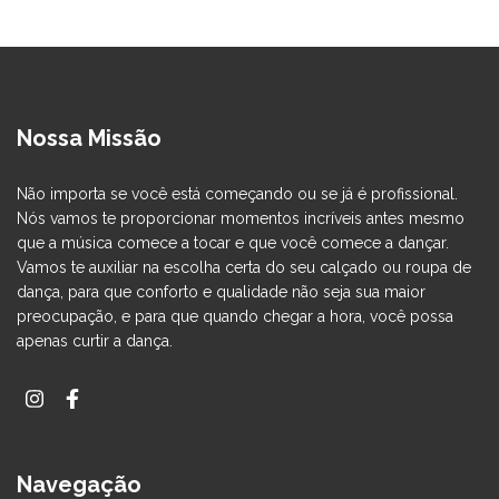
Nossa Missão
Não importa se você está começando ou se já é profissional.
Nós vamos te proporcionar momentos incríveis antes mesmo
que a música comece a tocar e que você comece a dançar.
Vamos te auxiliar na escolha certa do seu calçado ou roupa de
dança, para que conforto e qualidade não seja sua maior
preocupação, e para que quando chegar a hora, você possa
apenas curtir a dança.
Navegação