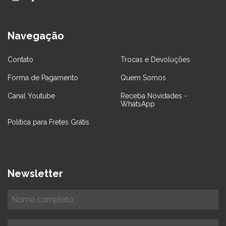
Navegação
Contato
Trocas e Devoluções
Forma de Pagamento
Quem Somos
Canal Youtube
Receba Novidades -
WhatsApp
Política para Fretes Grátis
Newsletter