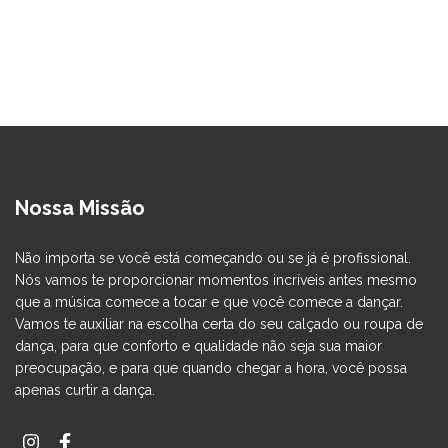
Nossa Missão
Não importa se você está começando ou se já é profissional.
Nós vamos te proporcionar momentos incríveis antes mesmo
que a música comece a tocar e que você comece a dançar.
Vamos te auxiliar na escolha certa do seu calçado ou roupa de
dança, para que conforto e qualidade não seja sua maior
preocupação, e para que quando chegar a hora, você possa
apenas curtir a dança.