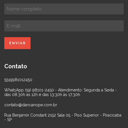
Contato
5519981012450
WhatsApp (19) 98101-2450 - Atendimento: Segunda a Sexta -
das 08:30h às 12h e das 13:30h às 17:30h.
contato@dancanope.com.br
Rua Benjamin Constant 2152 Sala 05 - Piso Superior - Piracicaba
- SP