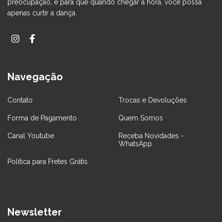
preocupação, e para que quando chegar a hora, você possa
apenas curtir a dança.
Navegação
Contato
Trocas e Devoluções
Forma de Pagamento
Quem Somos
Canal Youtube
Receba Novidades -
WhatsApp
Política para Fretes Grátis
Newsletter