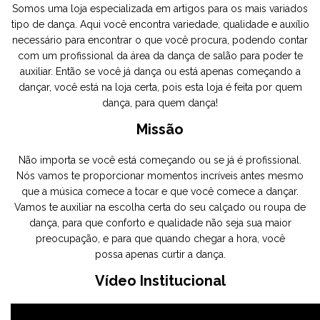
Somos uma loja especializada em artigos para os mais variados
tipo de dança. Aqui você encontra variedade, qualidade e auxílio
necessário para encontrar o que você procura, podendo contar
com um profissional da área da dança de salão para poder te
auxiliar. Então se você já dança ou está apenas começando a
dançar, você está na loja certa, pois esta loja é feita por quem
dança, para quem dança!
Missão
Não importa se você está começando ou se já é profissional.
Nós vamos te proporcionar momentos incríveis antes mesmo
que a música comece a tocar e que você comece a dançar.
Vamos te auxiliar na escolha certa do seu calçado ou roupa de
dança, para que conforto e qualidade não seja sua maior
preocupação, e para que quando chegar a hora, você
possa apenas curtir a dança.
Vídeo Institucional