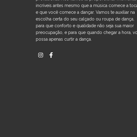
incríveis antes mesmo que a música comece a toc
e que você comece a dançar. Vamos te auxiliar na
escolha certa do seu calçado ou roupa de dança,
para que conforto e qualidade não seja sua maior
preocupação, e para que quando chegar a hora, v
possa apenas curtir a dança.