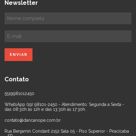
Newsletter
Contato
5519981012450
WhatsApp (19) 98101-2450 - Atendimento: Segunda a Sexta -
das 08:30h às 12h e das 13:30h às 17:30h.
contato@dancanope.com.br
Rua Benjamin Constant 2152 Sala 05 - Piso Superior - Piracicaba
- SP