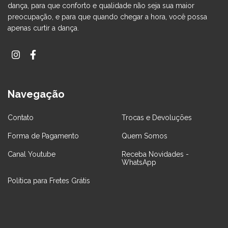
dança, para que conforto e qualidade não seja sua maior
preocupação, e para que quando chegar a hora, você possa
apenas curtir a dança.
Navegação
Contato
Trocas e Devoluções
Forma de Pagamento
Quem Somos
Canal Youtube
Receba Novidades -
WhatsApp
Política para Fretes Grátis