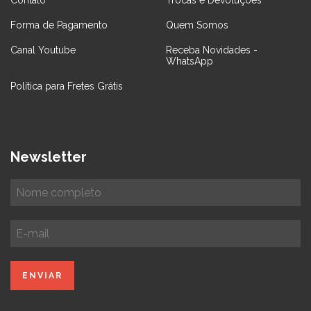
Forma de Pagamento
Quem Somos
Canal Youtube
Receba Novidades -
WhatsApp
Política para Fretes Grátis
Newsletter