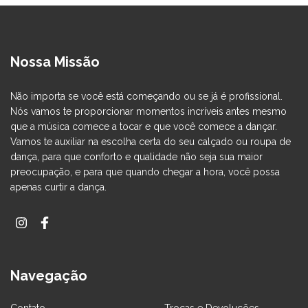
Nossa Missão
Não importa se você está começando ou se já é profissional.
Nós vamos te proporcionar momentos incríveis antes mesmo
que a música comece a tocar e que você comece a dançar.
Vamos te auxiliar na escolha certa do seu calçado ou roupa de
dança, para que conforto e qualidade não seja sua maior
preocupação, e para que quando chegar a hora, você possa
apenas curtir a dança.
Navegação
Contato
Trocas e Devoluções