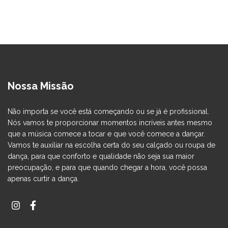
Nossa Missão
Não importa se você está começando ou se já é profissional.
Nós vamos te proporcionar momentos incríveis antes mesmo
que a música comece a tocar e que você comece a dançar.
Vamos te auxiliar na escolha certa do seu calçado ou roupa de
dança, para que conforto e qualidade não seja sua maior
preocupação, e para que quando chegar a hora, você possa
apenas curtir a dança.