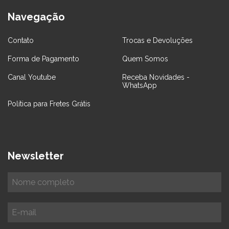
Navegação
Contato
Trocas e Devoluções
Forma de Pagamento
Quem Somos
Canal Youtube
Receba Novidades -
WhatsApp
Política para Fretes Grátis
Newsletter