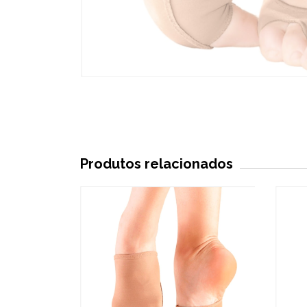
Produtos relacionados