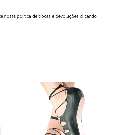
e nossa política de trocas e devoluções
clicando