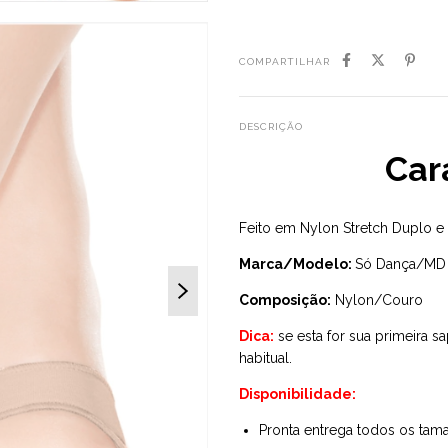
COMPARTILHAR
DESCRIÇÃO
Car
Feito em Nylon Stretch Duplo 
Marca/Modelo:
Só Dança/MD
Composição:
Nylon/Couro
Dica:
se esta for sua primeira 
habitual.
Disponibilidade:
Pronta entrega todos os tam