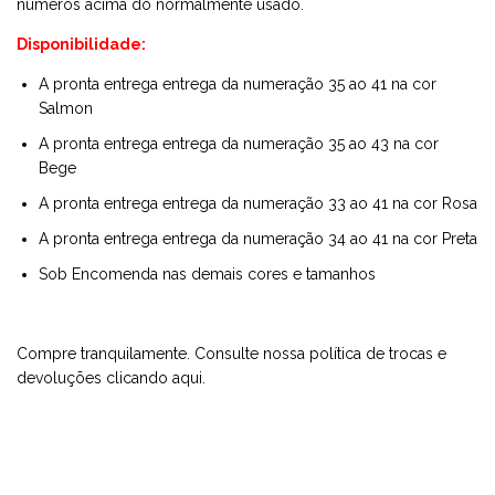
números acima do normalmente usado.
Disponibilidade:
A pronta entrega entrega da numeração 35 ao 41 na cor
Salmon
A pronta entrega entrega da numeração 35 ao 43 na cor
Bege
A pronta entrega entrega da numeração 33 ao 41 na cor Rosa
A pronta entrega entrega da numeração 34 ao 41 na cor Preta
Sob Encomenda nas demais cores e tamanhos
Compre tranquilamente. Consulte nossa política de trocas e
devoluções
clicando aqui
.