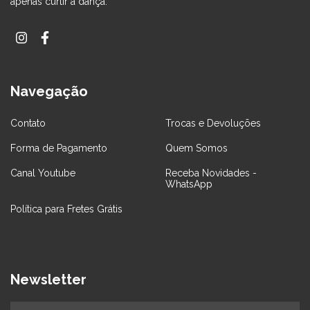
apenas curtir a dança.
Navegação
Contato
Trocas e Devoluções
Forma de Pagamento
Quem Somos
Canal Youtube
Receba Novidades -
WhatsApp
Política para Fretes Grátis
Newsletter