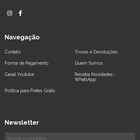
Navegação
Contato
Trocas e Devoluções
Forma de Pagamento
Quem Somos
Canal Youtube
Receba Novidades -
WhatsApp
Política para Fretes Grátis
Newsletter