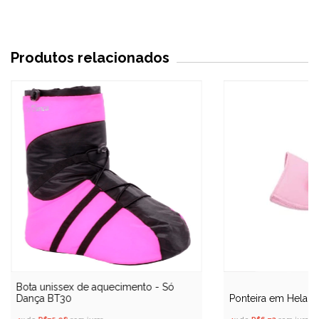
Produtos relacionados
Bota unissex de aquecimento - Só
Ponteira em Helan
Dança BT30