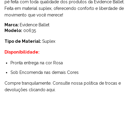
pé feita com toda qualidade dos produtos da Evidence Ballet.
Feita em material suplex, oferecendo conforto e liberdade de
movimento que você merece!
Marca:
Evidence Ballet
Modelo:
00635
Tipo de Material:
Suplex
Disponibilidade:
Pronta entrega na cor Rosa
Sob Encomenda nas demais Cores
Compre tranquilamente. Consulte nossa política de trocas e
devoluções
clicando aqui
.